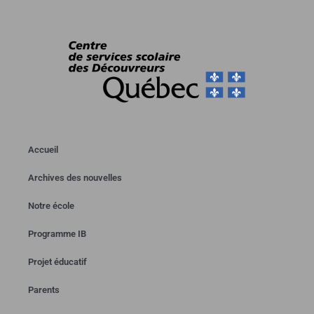
Accueil
Archives des nouvelles
Notre école
Programme IB
Projet éducatif
Parents