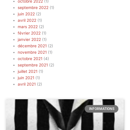
octobre 2022
(1)
septembre 2022
(1)
juin 2022
(2)
avril 2022
(1)
mars 2022
(2)
février 2022
(1)
janvier 2022
(1)
décembre 2021
(2)
novembre 2021
(1)
octobre 2021
(4)
septembre 2021
(2)
juillet 2021
(1)
juin 2021
(1)
avril 2021
(2)
INFORMATIONS