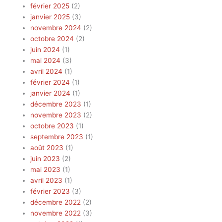
février 2025
(2)
janvier 2025
(3)
novembre 2024
(2)
octobre 2024
(2)
juin 2024
(1)
mai 2024
(3)
avril 2024
(1)
février 2024
(1)
janvier 2024
(1)
décembre 2023
(1)
novembre 2023
(2)
octobre 2023
(1)
septembre 2023
(1)
août 2023
(1)
juin 2023
(2)
mai 2023
(1)
avril 2023
(1)
février 2023
(3)
décembre 2022
(2)
novembre 2022
(3)