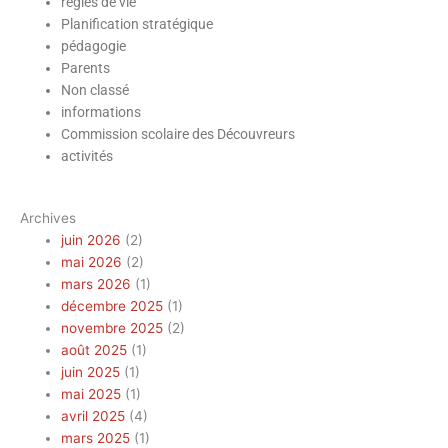
règles de vie
Planification stratégique
pédagogie
Parents
Non classé
informations
Commission scolaire des Découvreurs
activités
Archives
juin 2026
(2)
mai 2026
(2)
mars 2026
(1)
décembre 2025
(1)
novembre 2025
(2)
août 2025
(1)
juin 2025
(1)
mai 2025
(1)
avril 2025
(4)
mars 2025
(1)