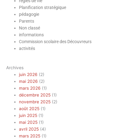
règles de vie
Planification stratégique
pédagogie
Parents
Non classé
informations
Commission scolaire des Découvreurs
activités
Archives
juin 2026
(2)
mai 2026
(2)
mars 2026
(1)
décembre 2025
(1)
novembre 2025
(2)
août 2025
(1)
juin 2025
(1)
mai 2025
(1)
avril 2025
(4)
mars 2025
(1)