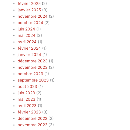
février 2025
(2)
janvier 2025
(3)
novembre 2024
(2)
octobre 2024
(2)
juin 2024
(1)
mai 2024
(3)
avril 2024
(1)
février 2024
(1)
janvier 2024
(1)
décembre 2023
(1)
novembre 2023
(2)
octobre 2023
(1)
septembre 2023
(1)
août 2023
(1)
juin 2023
(2)
mai 2023
(1)
avril 2023
(1)
février 2023
(3)
décembre 2022
(2)
novembre 2022
(3)