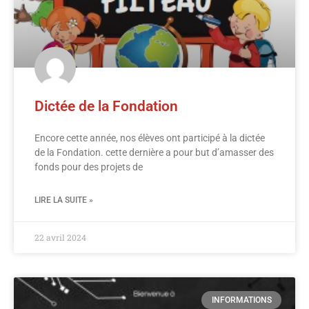
Dictée de la Fondation
Encore cette année, nos élèves ont participé à la dictée
de la Fondation. cette dernière a pour but d’amasser des
fonds pour des projets de
LIRE LA SUITE »
22 avril 2024
INFORMATIONS