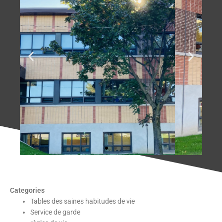
Categories
Tables des saines habitudes de vie
Service de garde