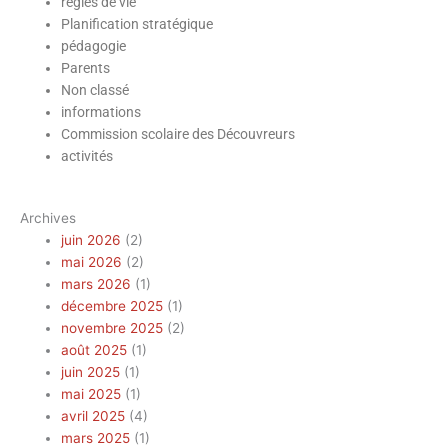
règles de vie
Planification stratégique
pédagogie
Parents
Non classé
informations
Commission scolaire des Découvreurs
activités
Archives
juin 2026
(2)
mai 2026
(2)
mars 2026
(1)
décembre 2025
(1)
novembre 2025
(2)
août 2025
(1)
juin 2025
(1)
mai 2025
(1)
avril 2025
(4)
mars 2025
(1)