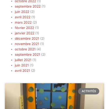
octobre 2022
(1)
septembre 2022
(1)
juin 2022
(2)
avril 2022
(1)
mars 2022
(2)
février 2022
(1)
janvier 2022
(1)
décembre 2021
(2)
novembre 2021
(1)
octobre 2021
(4)
septembre 2021
(2)
juillet 2021
(1)
juin 2021
(1)
avril 2021
(2)
ACTIVITÉS