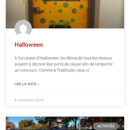
Halloween
À l’occasion d’Halloween, les élèves de tous les niveaux
avaient à décorer leur porte de classe afin de remporter
un concours. Comme à l’habitude, ceux-ci
LIRE LA SUITE »
6 novembre 2024
ACTIVITÉS