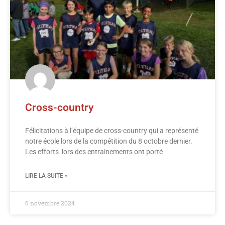
Cross-country
Félicitations à l’équipe de cross-country qui a représenté
notre école lors de la compétition du 8 octobre dernier.
Les efforts lors des entrainements ont porté
LIRE LA SUITE »
6 novembre 2024