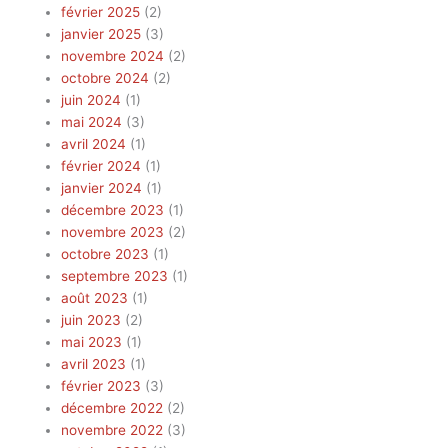
février 2025
(2)
janvier 2025
(3)
novembre 2024
(2)
octobre 2024
(2)
juin 2024
(1)
mai 2024
(3)
avril 2024
(1)
février 2024
(1)
janvier 2024
(1)
décembre 2023
(1)
novembre 2023
(2)
octobre 2023
(1)
septembre 2023
(1)
août 2023
(1)
juin 2023
(2)
mai 2023
(1)
avril 2023
(1)
février 2023
(3)
décembre 2022
(2)
novembre 2022
(3)