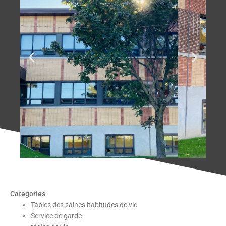
Categories
Tables des saines habitudes de vie
Service de garde