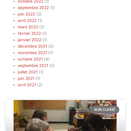
octobre 2022
(1)
septembre 2022
(1)
juin 2022
(2)
avril 2022
(1)
mars 2022
(2)
février 2022
(1)
janvier 2022
(1)
décembre 2021
(2)
novembre 2021
(1)
octobre 2021
(4)
septembre 2021
(2)
juillet 2021
(1)
juin 2021
(1)
avril 2021
(2)
NON CLASSÉ