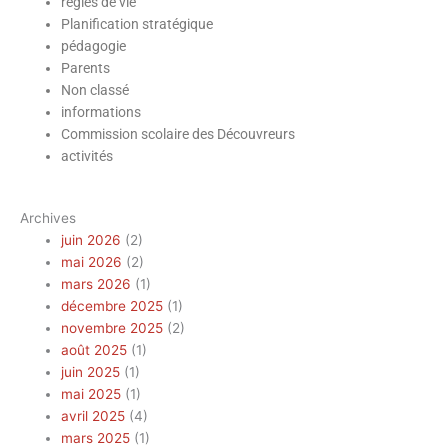
règles de vie
Planification stratégique
pédagogie
Parents
Non classé
informations
Commission scolaire des Découvreurs
activités
Archives
juin 2026
(2)
mai 2026
(2)
mars 2026
(1)
décembre 2025
(1)
novembre 2025
(2)
août 2025
(1)
juin 2025
(1)
mai 2025
(1)
avril 2025
(4)
mars 2025
(1)