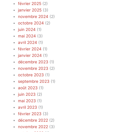
février 2025
(2)
janvier 2025
(3)
novembre 2024
(2)
octobre 2024
(2)
juin 2024
(1)
mai 2024
(3)
avril 2024
(1)
février 2024
(1)
janvier 2024
(1)
décembre 2023
(1)
novembre 2023
(2)
octobre 2023
(1)
septembre 2023
(1)
août 2023
(1)
juin 2023
(2)
mai 2023
(1)
avril 2023
(1)
février 2023
(3)
décembre 2022
(2)
novembre 2022
(3)