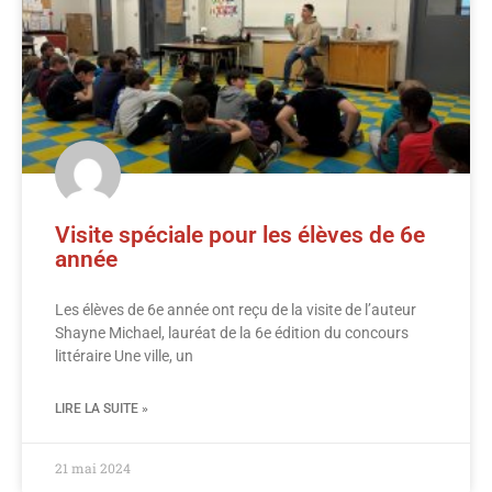
Visite spéciale pour les élèves de 6e
année
Les élèves de 6e année ont reçu de la visite de l’auteur
Shayne Michael, lauréat de la 6e édition du concours
littéraire Une ville, un
LIRE LA SUITE »
21 mai 2024