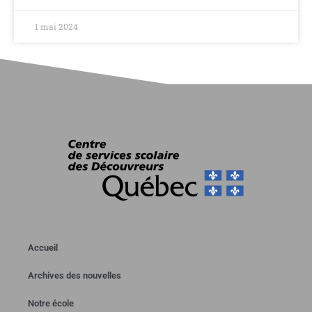
1 mai 2024
Accueil
Archives des nouvelles
Notre école