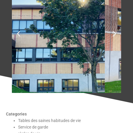
Categories
Tables des saines habitudes de vie
Service de garde