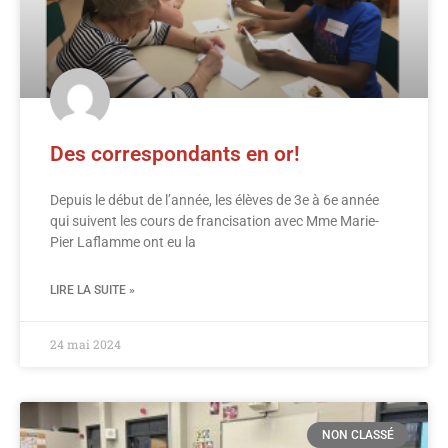
Des correspondants en or!
Depuis le début de l’année, les élèves de 3e à 6e année
qui suivent les cours de francisation avec Mme Marie-
Pier Laflamme ont eu la
LIRE LA SUITE »
24 mai 2024
NON CLASSÉ