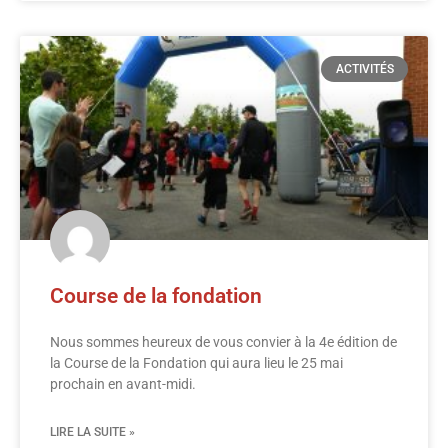
ACTIVITÉS
Course de la fondation
Nous sommes heureux de vous convier à la 4e édition de
la Course de la Fondation qui aura lieu le 25 mai
prochain en avant-midi.
LIRE LA SUITE »