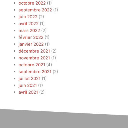
octobre 2022
(1)
septembre 2022
(1)
juin 2022
(2)
avril 2022
(1)
mars 2022
(2)
février 2022
(1)
janvier 2022
(1)
décembre 2021
(2)
novembre 2021
(1)
octobre 2021
(4)
septembre 2021
(2)
juillet 2021
(1)
juin 2021
(1)
avril 2021
(2)