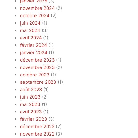
janvier 2025
(3)
novembre 2024
(2)
octobre 2024
(2)
juin 2024
(1)
mai 2024
(3)
avril 2024
(1)
février 2024
(1)
janvier 2024
(1)
décembre 2023
(1)
novembre 2023
(2)
octobre 2023
(1)
septembre 2023
(1)
août 2023
(1)
juin 2023
(2)
mai 2023
(1)
avril 2023
(1)
février 2023
(3)
décembre 2022
(2)
novembre 2022
(3)