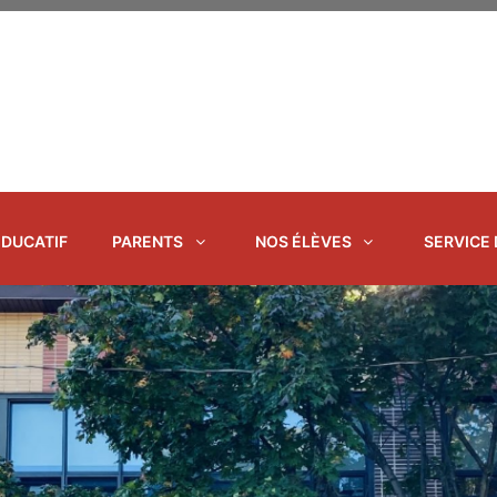
ÉDUCATIF
PARENTS
NOS ÉLÈVES
SERVICE