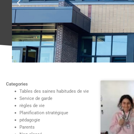
Categories
Tables des saines habitudes de vie
Service de garde
règles de vie
Planification stratégique
pédagogie
Parents