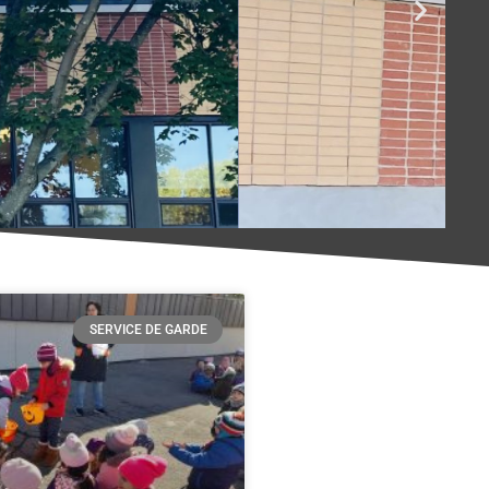
SERVICE DE GARDE