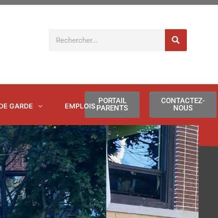
Rechercher
PORTAIL
CONTACTEZ-
 DE GARDE
EMPLOIS
PARENTS
NOUS