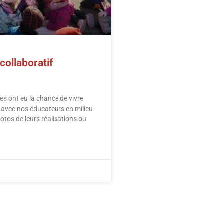
collaboratif
es ont eu la chance de vivre
s avec nos éducateurs en milieu
hotos de leurs réalisations ou