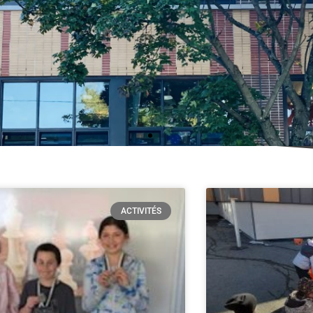
ACTIVITÉS