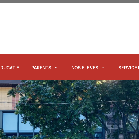
ÉDUCATIF
PARENTS
NOS ÉLÈVES
SERVICE