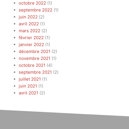
octobre 2022
(1)
septembre 2022
(1)
juin 2022
(2)
avril 2022
(1)
mars 2022
(2)
février 2022
(1)
janvier 2022
(1)
décembre 2021
(2)
novembre 2021
(1)
octobre 2021
(4)
septembre 2021
(2)
juillet 2021
(1)
juin 2021
(1)
avril 2021
(2)