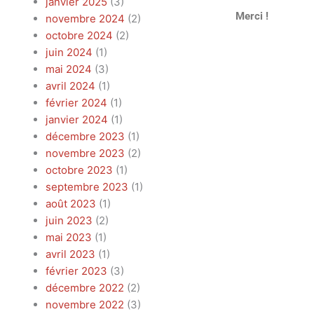
janvier 2025
(3)
Merci !
novembre 2024
(2)
octobre 2024
(2)
juin 2024
(1)
mai 2024
(3)
avril 2024
(1)
février 2024
(1)
janvier 2024
(1)
décembre 2023
(1)
novembre 2023
(2)
octobre 2023
(1)
septembre 2023
(1)
août 2023
(1)
juin 2023
(2)
mai 2023
(1)
avril 2023
(1)
février 2023
(3)
décembre 2022
(2)
novembre 2022
(3)