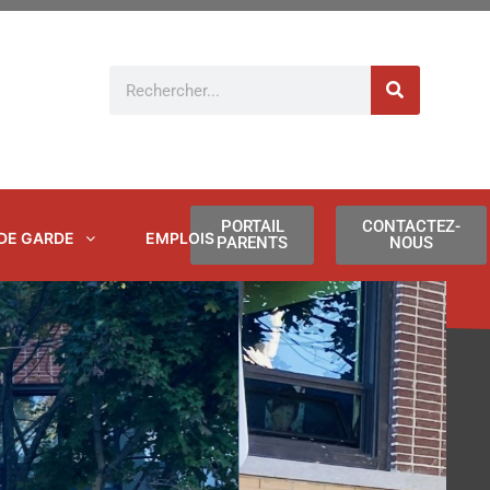
Rechercher
PORTAIL
CONTACTEZ-
 DE GARDE
EMPLOIS
PARENTS
NOUS