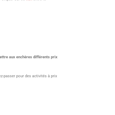
ettre aux enchères différents prix
ez-passer pour des activités à prix